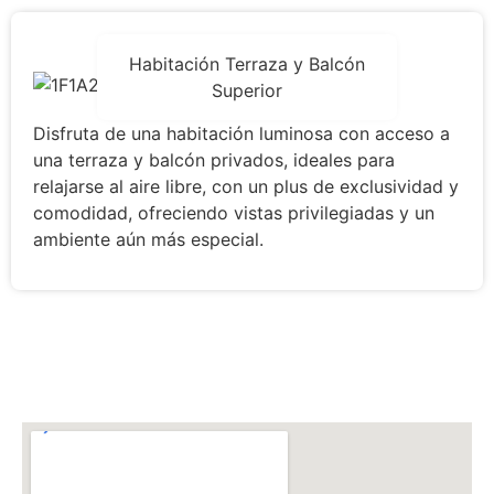
Habitación Terraza y Balcón
Superior
Disfruta de una habitación luminosa con acceso a
una terraza y balcón privados, ideales para
relajarse al aire libre, con un plus de exclusividad y
comodidad, ofreciendo vistas privilegiadas y un
ambiente aún más especial.