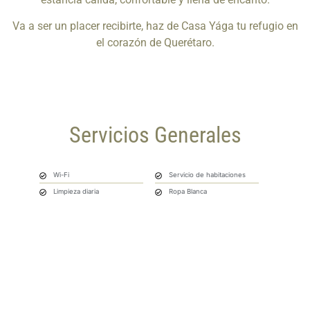
Va a ser un placer recibirte, haz de Casa Yága tu refugio en
el corazón de Querétaro.
Servicios Generales
Wi-Fi
Servicio de habitaciones
Limpieza diaria
Ropa Blanca