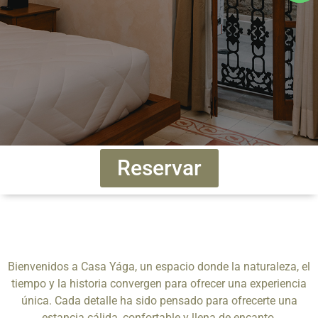
Reservar
Bienvenidos a Casa Yága, un espacio donde la naturaleza, el
tiempo y la historia convergen para ofrecer una experiencia
única. Cada detalle ha sido pensado para ofrecerte una
estancia cálida, confortable y llena de encanto.