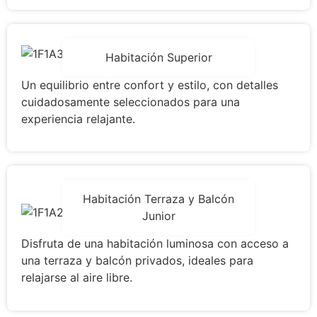
Habitación Superior
Un equilibrio entre confort y estilo, con detalles
cuidadosamente seleccionados para una
experiencia relajante.
Habitación Terraza y Balcón
Junior
Disfruta de una habitación luminosa con acceso a
una terraza y balcón privados, ideales para
relajarse al aire libre.