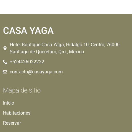
CASA YAGA
Hotel Boutique Casa Yága, Hidalgo 10, Centro, 76000
Santiago de Querétaro, Qro., Mexico
+524426022222
contacto@casayaga.com
Mapa de sitio
Inicio
Habitaciones
Reservar