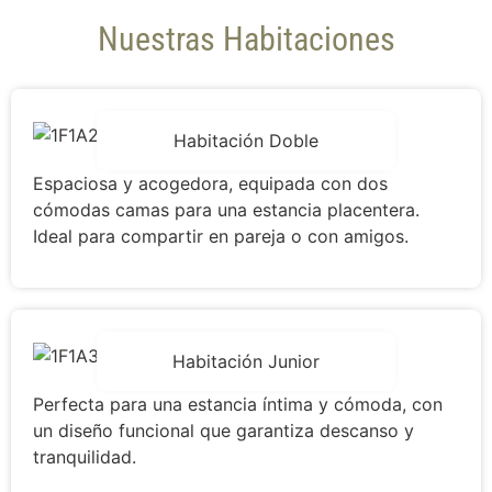
Nuestras Habitaciones
Habitación Doble
Espaciosa y acogedora, equipada con dos
cómodas camas para una estancia placentera.
Ideal para compartir en pareja o con amigos.
Habitación Junior
Perfecta para una estancia íntima y cómoda, con
un diseño funcional que garantiza descanso y
tranquilidad.